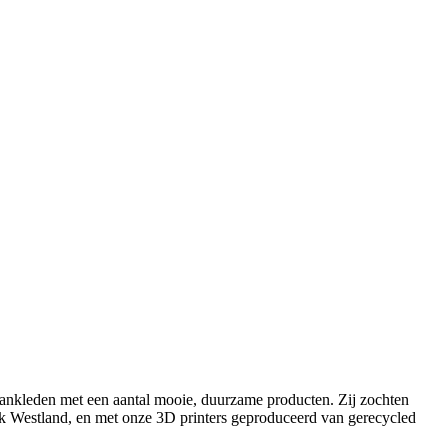
nkleden met een aantal mooie, duurzame producten. Zij zochten
 Westland, en met onze 3D printers geproduceerd van gerecycled