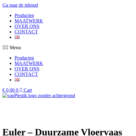
Ga naar de inhoud
Producten
MAATWERK
OVER ONS
CONTACT
Menu
Producten
MAATWERK
OVER ONS
CONTACT
€
0,00
0
Cart
Euler – Duurzame Vloervaas