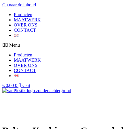
Ga naar de inhoud
Producten
MAATWERK
OVER ONS
CONTACT
Menu
Producten
MAATWERK
OVER ONS
CONTACT
€
0,00
0
Cart